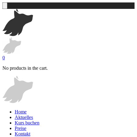
0
No products in the cart.
Home
Aktuelles
Kurs buchen
Preise
Kontakt