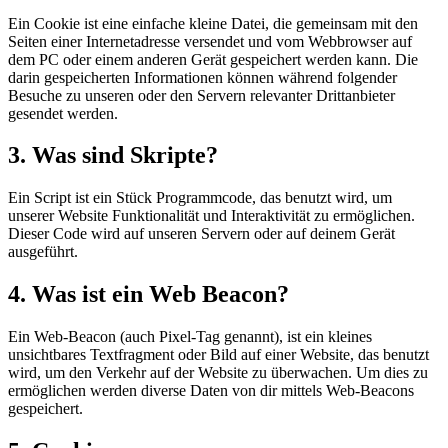
Ein Cookie ist eine einfache kleine Datei, die gemeinsam mit den
Seiten einer Internetadresse versendet und vom Webbrowser auf
dem PC oder einem anderen Gerät gespeichert werden kann. Die
darin gespeicherten Informationen können während folgender
Besuche zu unseren oder den Servern relevanter Drittanbieter
gesendet werden.
3. Was sind Skripte?
Ein Script ist ein Stück Programmcode, das benutzt wird, um
unserer Website Funktionalität und Interaktivität zu ermöglichen.
Dieser Code wird auf unseren Servern oder auf deinem Gerät
ausgeführt.
4. Was ist ein Web Beacon?
Ein Web-Beacon (auch Pixel-Tag genannt), ist ein kleines
unsichtbares Textfragment oder Bild auf einer Website, das benutzt
wird, um den Verkehr auf der Website zu überwachen. Um dies zu
ermöglichen werden diverse Daten von dir mittels Web-Beacons
gespeichert.