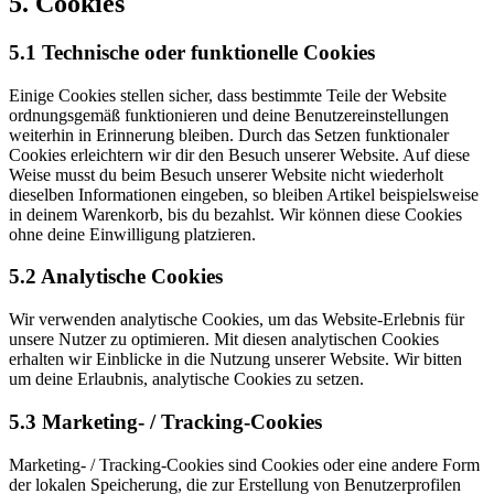
5. Cookies
5.1 Technische oder funktionelle Cookies
Einige Cookies stellen sicher, dass bestimmte Teile der Website
ordnungsgemäß funktionieren und deine Benutzereinstellungen
weiterhin in Erinnerung bleiben. Durch das Setzen funktionaler
Cookies erleichtern wir dir den Besuch unserer Website. Auf diese
Weise musst du beim Besuch unserer Website nicht wiederholt
dieselben Informationen eingeben, so bleiben Artikel beispielsweise
in deinem Warenkorb, bis du bezahlst. Wir können diese Cookies
ohne deine Einwilligung platzieren.
5.2 Analytische Cookies
Wir verwenden analytische Cookies, um das Website-Erlebnis für
unsere Nutzer zu optimieren. Mit diesen analytischen Cookies
erhalten wir Einblicke in die Nutzung unserer Website. Wir bitten
um deine Erlaubnis, analytische Cookies zu setzen.
5.3 Marketing- / Tracking-Cookies
Marketing- / Tracking-Cookies sind Cookies oder eine andere Form
der lokalen Speicherung, die zur Erstellung von Benutzerprofilen