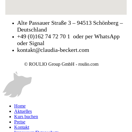
Alte Passauer Straße 3 – 94513 Schönberg –
Deutschland
+49 (0)162 74 72 70 1 oder per WhatsApp
oder Signal
kontakt@claudia-beckert.com
© ROULIO Group GmbH - roulio.com
Home
Aktuelles
Kurs buchen
Preise
Kontakt