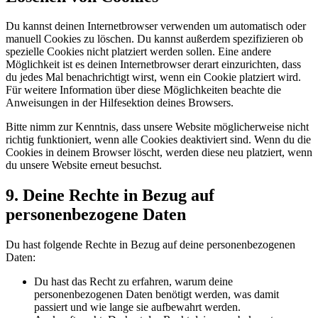
Du kannst deinen Internetbrowser verwenden um automatisch oder
manuell Cookies zu löschen. Du kannst außerdem spezifizieren ob
spezielle Cookies nicht platziert werden sollen. Eine andere
Möglichkeit ist es deinen Internetbrowser derart einzurichten, dass
du jedes Mal benachrichtigt wirst, wenn ein Cookie platziert wird.
Für weitere Information über diese Möglichkeiten beachte die
Anweisungen in der Hilfesektion deines Browsers.
Bitte nimm zur Kenntnis, dass unsere Website möglicherweise nicht
richtig funktioniert, wenn alle Cookies deaktiviert sind. Wenn du die
Cookies in deinem Browser löscht, werden diese neu platziert, wenn
du unsere Website erneut besuchst.
9. Deine Rechte in Bezug auf
personenbezogene Daten
Du hast folgende Rechte in Bezug auf deine personenbezogenen
Daten:
Du hast das Recht zu erfahren, warum deine
personenbezogenen Daten benötigt werden, was damit
passiert und wie lange sie aufbewahrt werden.