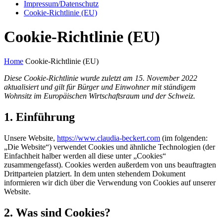
Impressum/Datenschutz
Cookie-Richtlinie (EU)
Cookie-Richtlinie (EU)
Home
Cookie-Richtlinie (EU)
Diese Cookie-Richtlinie wurde zuletzt am 15. November 2022
aktualisiert und gilt für Bürger und Einwohner mit ständigem
Wohnsitz im Europäischen Wirtschaftsraum und der Schweiz.
1. Einführung
Unsere Website,
https://www.claudia-beckert.com
(im folgenden:
„Die Website“) verwendet Cookies und ähnliche Technologien (der
Einfachheit halber werden all diese unter „Cookies“
zusammengefasst). Cookies werden außerdem von uns beauftragten
Drittparteien platziert. In dem unten stehendem Dokument
informieren wir dich über die Verwendung von Cookies auf unserer
Website.
2. Was sind Cookies?