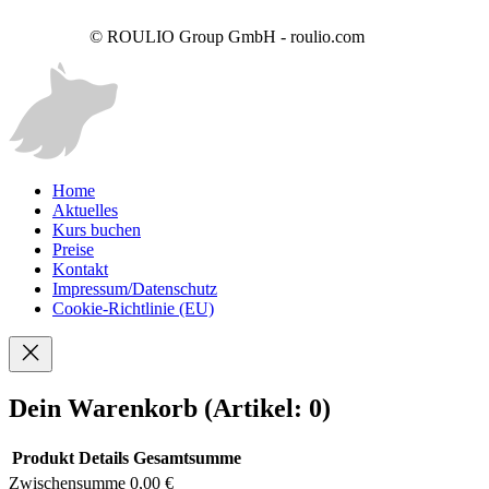
© ROULIO Group GmbH - roulio.com
Home
Aktuelles
Kurs buchen
Preise
Kontakt
Impressum/Datenschutz
Cookie-Richtlinie (EU)
Dein Warenkorb
(Artikel: 0)
Produkt
Details
Gesamtsumme
Zwischensumme
0,00 €