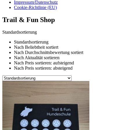
Impressum/Datenschutz
Cookie-Richtlinie (EU)
Trail & Fun Shop
Standardsortierung
Standardsortierung
Nach Beliebtheit sortiert
Nach Durchschnittsbewertung sortiert
Nach Aktualität sortieren
Nach Preis sortieren: aufsteigend
Nach Preis sortieren: absteigend