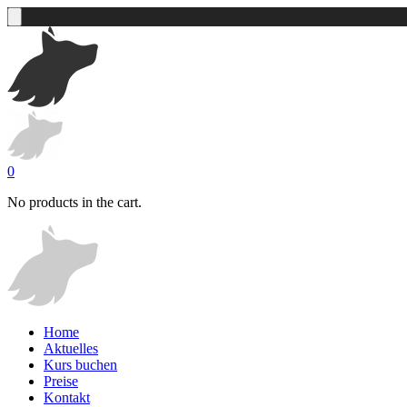
0
No products in the cart.
Home
Aktuelles
Kurs buchen
Preise
Kontakt