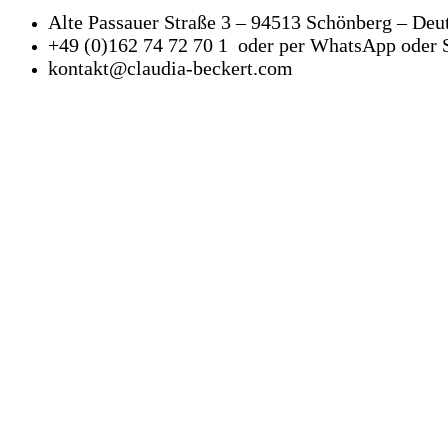
Alte Passauer Straße 3 – 94513 Schönberg – Deu
+49 (0)162 74 72 70 1 oder per WhatsApp oder 
kontakt@claudia-beckert.com