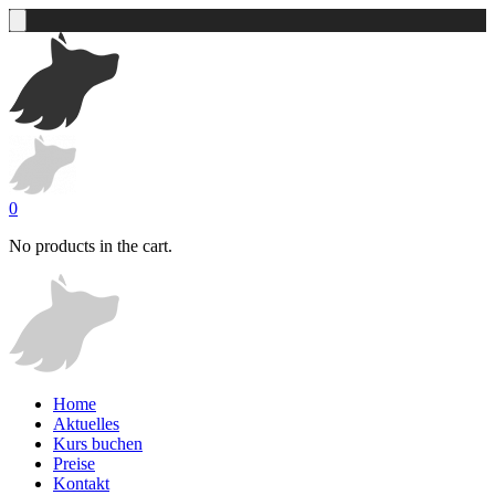
0
No products in the cart.
Home
Aktuelles
Kurs buchen
Preise
Kontakt