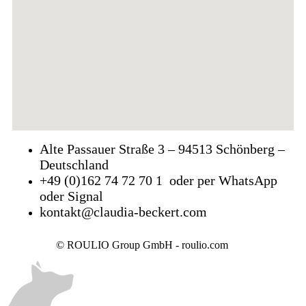
Alte Passauer Straße 3 – 94513 Schönberg –
Deutschland
+49 (0)162 74 72 70 1 oder per WhatsApp
oder Signal
kontakt@claudia-beckert.com
© ROULIO Group GmbH - roulio.com